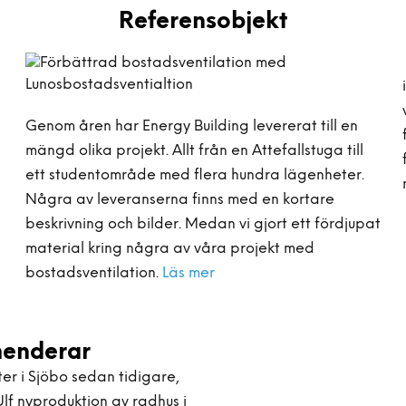
Referensobjekt
Genom åren har Energy Building levererat till en
mängd olika projekt. Allt från en Attefallstuga till
ett studentområde med flera hundra lägenheter.
Några av leveranserna finns med en kortare
beskrivning och bilder. Medan vi gjort ett fördjupat
material kring några av våra projekt med
bostadsventilation.
Läs mer
menderar
er i Sjöbo sedan tidigare,
lf nyproduktion av radhus i