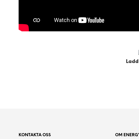
Ladd 
KONTAKTA OSS
OM ENERGY