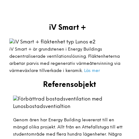
iV Smart +
iV Smart + är grundstenen i Energy Buildings
decentraliserade ventilationslösning. Fläktenheterna
arbetar parvis med regenerativ värmeåtervinning via
värmeväxlare tillverkade i keramik.
Läs mer
Referensobjekt
Genom åren har Energy Building levererat till en
mängd olika projekt. Allt från en Attefallstuga till ett
studentområde med flera hundra lägenheter. Några