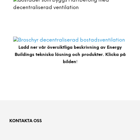
Ladd ner vår översiktliga beskrivning av Energy
Buildings tekniska lösning och produkter. Klicka på
bilden
!
KONTAKTA OSS