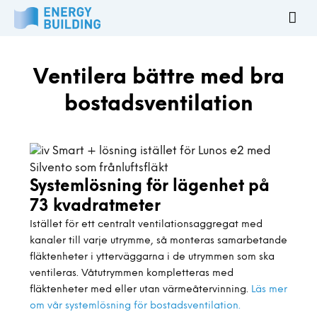
Ventilera bättre med bra
bostadsventilation
Systemlösning för lägenhet på
73 kvadratmeter
Istället för ett centralt ventilationsaggregat med
kanaler till varje utrymme, så monteras samarbetande
fläktenheter i ytterväggarna i de utrymmen som ska
ventileras. Våtutrymmen kompletteras med
fläktenheter med eller utan värmeåtervinning.
Läs mer
om vår systemlösning för bostadsventilation.